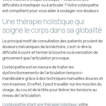
difficultés à mastiquer ou à articuler ? Votre ostéopathe
est compétent pour vous aider à soulager vos douleurs.
Une thérapie holistique qui
soigne le corps dans sa globalité
Le principal motif de consultation des patients provient de
douleurs mécaniques de la mâchoire, c’est-à-dire la
difficulté à ouvrir et fermer la bouche ou la sensation de
grincement que l’articulation provoque.
L’ostéopathe est en mesure de traiter les
dysfonctionnements de l’articulation temporo-
mandibulaire grâce à des techniques manuelles douces et
non invasives. En effet, il peut travailler sur les muscles du
visage, du cou et de la tête pour libérer les tensions au
niveau de l’articulation.
L’ostéopathie étant une thérapie holistique
, votre