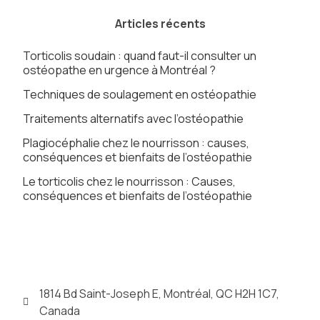
Articles récents
Torticolis soudain : quand faut-il consulter un
ostéopathe en urgence à Montréal ?
Techniques de soulagement en ostéopathie
Traitements alternatifs avec l’ostéopathie
Plagiocéphalie chez le nourrisson : causes,
conséquences et bienfaits de l’ostéopathie
Le torticolis chez le nourrisson : Causes,
conséquences et bienfaits de l’ostéopathie
1814 Bd Saint-Joseph E, Montréal, QC H2H 1C7,
Canada