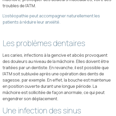
troubles de l’ATM.
L’ostéopathie peut accompagner naturellement les
patients à réduire leur anxiété.
Les problèmes dentaires
Les caries, infections à la gencive et abcès provoquent
des douleurs au niveau de la mâchoire. Elles doivent être
traitées par un dentiste. En revanche, il est possible que
l’ATM soit subluxée après une opération des dents de
sagesse, par exemple. En effet, la bouche est maintenue
en position ouverte durant une longue période. La
mâchoire est sollicitée de façon anormale, ce qui peut
engendrer son déplacement.
Une infection des sinus