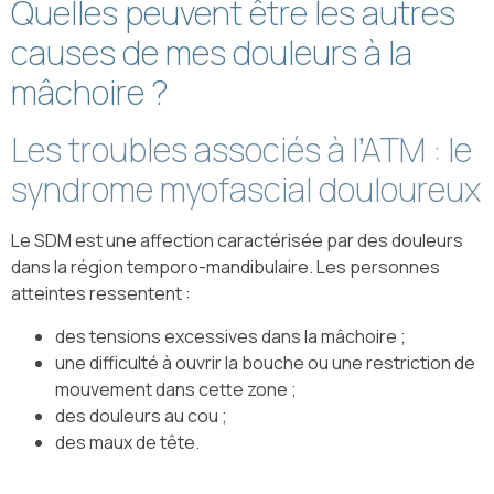
Quelles peuvent être les autres
causes de mes douleurs à la
mâchoire ?
Les troubles associés à l’ATM : le
syndrome myofascial douloureux
Le SDM est une affection caractérisée par des douleurs
dans la région temporo-mandibulaire. Les personnes
atteintes ressentent :
des tensions excessives dans la mâchoire ;
une difficulté à ouvrir la bouche ou une restriction de
mouvement dans cette zone ;
des douleurs au cou ;
des maux de tête.