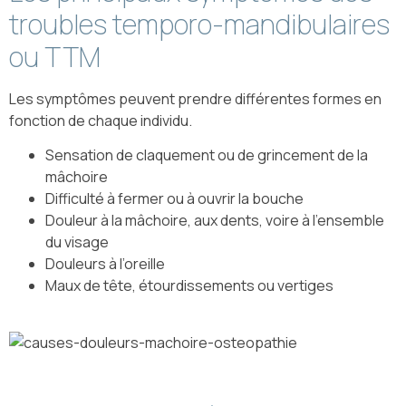
troubles temporo-mandibulaires
ou TTM
Les symptômes peuvent prendre différentes formes en
fonction de chaque individu.
Sensation de claquement ou de grincement de la
mâchoire
Difficulté à fermer ou à ouvrir la bouche
Douleur à la mâchoire, aux dents, voire à l’ensemble
du visage
Douleurs à l’oreille
Maux de tête, étourdissements ou vertiges