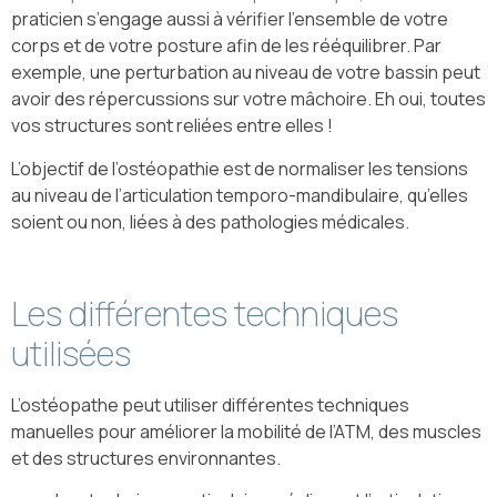
praticien s’engage aussi à vérifier l’ensemble de votre
corps et de votre posture afin de les rééquilibrer. Par
exemple, une perturbation au niveau de votre bassin peut
avoir des répercussions sur votre mâchoire. Eh oui, toutes
vos structures sont reliées entre elles !
L’objectif de l’ostéopathie est de normaliser les tensions
au niveau de l’articulation temporo-mandibulaire, qu’elles
soient ou non, liées à des pathologies médicales.
Les différentes techniques
utilisées
L’ostéopathe peut utiliser différentes techniques
manuelles pour améliorer la mobilité de l’ATM, des muscles
et des structures environnantes.