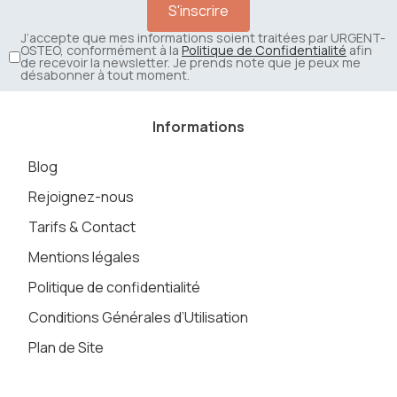
J’accepte que mes informations soient traitées par URGENT-
OSTEO, conformément à la
Politique de Confidentialité
afin
de recevoir la newsletter. Je prends note que je peux me
désabonner à tout moment.
Informations
Blog
Rejoignez-nous
Tarifs & Contact
Mentions légales
Politique de confidentialité
Conditions Générales d’Utilisation
Plan de Site