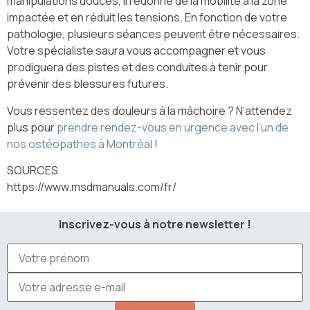
manipulations douces, il redonne de la mobilité à la zone
impactée et en réduit les tensions. En fonction de votre
pathologie, plusieurs séances peuvent être nécessaires.
Votre spécialiste saura vous accompagner et vous
prodiguera des pistes et des conduites à tenir pour
prévenir des blessures futures.
Vous ressentez des douleurs à la mâchoire ? N’attendez
plus pour
prendre rendez-vous en urgence avec l’un de
nos ostéopathes à Montréal
!
SOURCES
https://www.msdmanuals.com/fr/
Inscrivez-vous à notre newsletter !