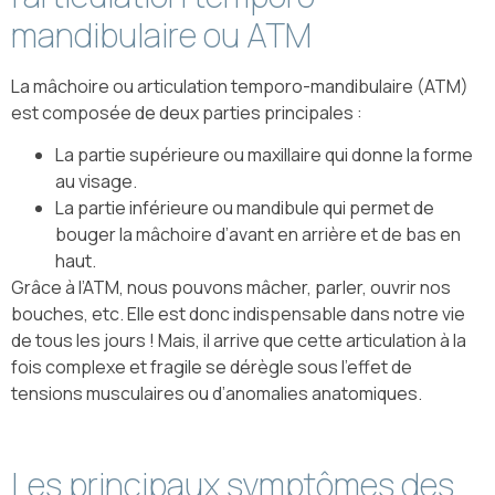
mandibulaire ou ATM
La mâchoire ou articulation temporo-mandibulaire (ATM)
est composée de deux parties principales :
La partie supérieure ou maxillaire qui donne la forme
au visage.
La partie inférieure ou mandibule qui permet de
bouger la mâchoire d’avant en arrière et de bas en
haut.
Grâce à l’ATM, nous pouvons mâcher, parler, ouvrir nos
bouches, etc. Elle est donc indispensable dans notre vie
de tous les jours ! Mais, il arrive que cette articulation à la
fois complexe et fragile se dérègle sous l’effet de
tensions musculaires ou d’anomalies anatomiques.
Les principaux symptômes des