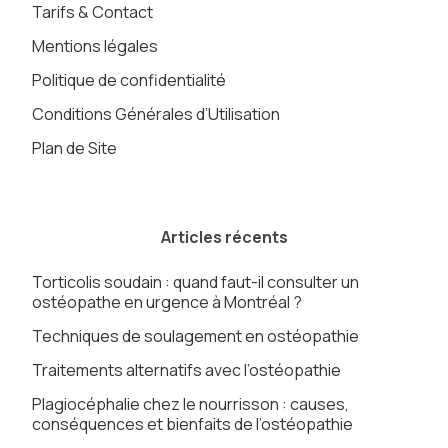
Tarifs & Contact
Mentions légales
Politique de confidentialité
Conditions Générales d’Utilisation
Plan de Site
Articles récents
Torticolis soudain : quand faut-il consulter un
ostéopathe en urgence à Montréal ?
Techniques de soulagement en ostéopathie
Traitements alternatifs avec l’ostéopathie
Plagiocéphalie chez le nourrisson : causes,
conséquences et bienfaits de l’ostéopathie