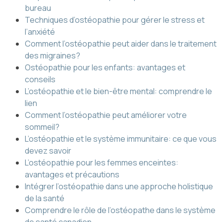
bureau
Techniques d’ostéopathie pour gérer le stress et
l’anxiété
Comment l’ostéopathie peut aider dans le traitement
des migraines?
Ostéopathie pour les enfants: avantages et
conseils
L’ostéopathie et le bien-être mental: comprendre le
lien
Comment l’ostéopathie peut améliorer votre
sommeil?
L’ostéopathie et le système immunitaire: ce que vous
devez savoir
L’ostéopathie pour les femmes enceintes:
avantages et précautions
Intégrer l’ostéopathie dans une approche holistique
de la santé
Comprendre le rôle de l’ostéopathe dans le système