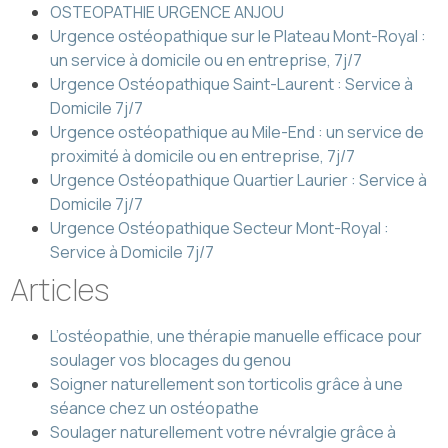
OSTEOPATHIE URGENCE ANJOU
Urgence ostéopathique sur le Plateau Mont-Royal :
un service à domicile ou en entreprise, 7j/7
Urgence Ostéopathique Saint-Laurent : Service à
Domicile 7j/7
Urgence ostéopathique au Mile-End : un service de
proximité à domicile ou en entreprise, 7j/7
Urgence Ostéopathique Quartier Laurier : Service à
Domicile 7j/7
Urgence Ostéopathique Secteur Mont-Royal :
Service à Domicile 7j/7
Articles
L’ostéopathie, une thérapie manuelle efficace pour
soulager vos blocages du genou
Soigner naturellement son torticolis grâce à une
séance chez un ostéopathe
Soulager naturellement votre névralgie grâce à