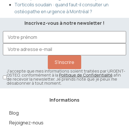
Torticolis soudain : quand faut-il consulter un
ostéopathe en urgence à Montréal ?
Inscrivez-vous à notre newsletter !
J’accepte que mes informations soient traitées par URGENT-
OSTEO, conformément à la
Politique de Confidentialité
afin
de recevoir la newsletter. Je prends note que je peux me
désabonner à tout moment.
Informations
Blog
Rejoignez-nous