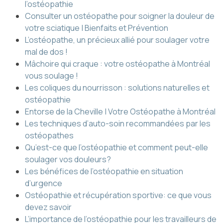
l’ostéopathie
Consulter un ostéopathe pour soigner la douleur de
votre sciatique | Bienfaits et Prévention
L’ostéopathe, un précieux allié pour soulager votre
mal de dos !
Mâchoire qui craque : votre ostéopathe à Montréal
vous soulage !
Les coliques du nourrisson : solutions naturelles et
ostéopathie
Entorse de la Cheville | Votre Ostéopathe à Montréal
Les techniques d’auto-soin recommandées par les
ostéopathes
Qu’est-ce que l’ostéopathie et comment peut-elle
soulager vos douleurs?
Les bénéfices de l’ostéopathie en situation
d’urgence
Ostéopathie et récupération sportive: ce que vous
devez savoir
L’importance de l’ostéopathie pour les travailleurs de