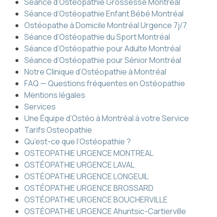
Séance d’Ostéopathie Grossesse Montréal
Séance d’Ostéopathie Enfant Bébé Montréal
Ostéopathe à Domicile Montréal Urgence 7j/7
Séance d’Ostéopathie du Sport Montréal
Séance d’Ostéopathie pour Adulte Montréal
Séance d’Ostéopathie pour Sénior Montréal
Notre Clinique d’Ostéopathie à Montréal
FAQ — Questions fréquentes en Ostéopathie
Mentions légales
Services
Une Équipe d’Ostéo à Montréal à votre Service
Tarifs Osteopathie
Qu’est-ce que l’Ostéopathie ?
OSTEOPATHIE URGENCE MONTREAL
OSTÉOPATHIE URGENCE LAVAL
OSTÉOPATHIE URGENCE LONGEUIL
OSTÉOPATHIE URGENCE BROSSARD
OSTÉOPATHIE URGENCE BOUCHERVILLE
OSTÉOPATHIE URGENCE Ahuntsic-Cartierville