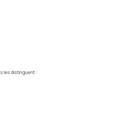
 les distinguent :