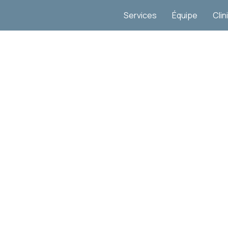
Services
Équipe
Clin