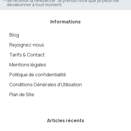
de recevoir la newsletter. Je prends note que je peux me
désabonner à tout moment.
Informations
Blog
Rejoignez-nous
Tarifs & Contact
Mentions légales
Politique de confidentialité
Conditions Générales d’Utilisation
Plan de Site
Articles récents