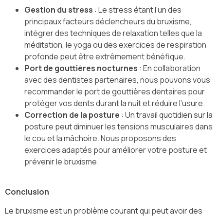
Gestion du stress
: Le stress étant l’un des
principaux facteurs déclencheurs du bruxisme,
intégrer des techniques de relaxation telles que la
méditation, le yoga ou des exercices de respiration
profonde peut être extrêmement bénéfique.
Port de gouttières nocturnes
: En collaboration
avec des dentistes partenaires, nous pouvons vous
recommander le port de gouttières dentaires pour
protéger vos dents durant la nuit et réduire l’usure.
Correction de la posture
: Un travail quotidien sur la
posture peut diminuer les tensions musculaires dans
le cou et la mâchoire. Nous proposons des
exercices adaptés pour améliorer votre posture et
prévenir le bruxisme.
Conclusion
Le bruxisme est un problème courant qui peut avoir des