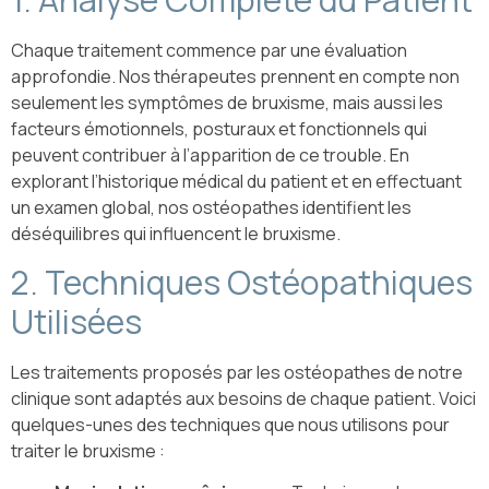
Chaque traitement commence par une évaluation
approfondie. Nos thérapeutes prennent en compte non
seulement les symptômes de bruxisme, mais aussi les
facteurs émotionnels, posturaux et fonctionnels qui
peuvent contribuer à l’apparition de ce trouble. En
explorant l’historique médical du patient et en effectuant
un examen global, nos ostéopathes identifient les
déséquilibres qui influencent le bruxisme.
2. Techniques Ostéopathiques
Utilisées
Les traitements proposés par les ostéopathes de notre
clinique sont adaptés aux besoins de chaque patient. Voici
quelques-unes des techniques que nous utilisons pour
traiter le bruxisme :