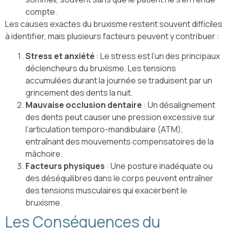
compte.
Les causes exactes du bruxisme restent souvent difficiles
à identifier, mais plusieurs facteurs peuvent y contribuer :
Stress et anxiété
: Le stress est l’un des principaux
déclencheurs du bruxisme. Les tensions
accumulées durant la journée se traduisent par un
grincement des dents la nuit.
Mauvaise occlusion dentaire
: Un désalignement
des dents peut causer une pression excessive sur
l’articulation temporo-mandibulaire (ATM),
entraînant des mouvements compensatoires de la
mâchoire.
Facteurs physiques
: Une posture inadéquate ou
des déséquilibres dans le corps peuvent entraîner
des tensions musculaires qui exacerbent le
bruxisme.
Les Conséquences du