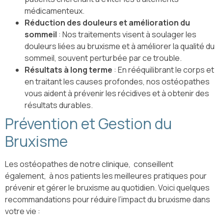
médicamenteux.
Réduction des douleurs et amélioration du
sommeil
: Nos traitements visent à soulager les
douleurs liées au bruxisme et à améliorer la qualité du
sommeil, souvent perturbée par ce trouble.
Résultats à long terme
: En rééquilibrant le corps et
en traitant les causes profondes, nos ostéopathes
vous aident à prévenir les récidives et à obtenir des
résultats durables.
Prévention et Gestion du
Bruxisme
Les ostéopathes de notre clinique,
conseillent
également,
à nos patients les meilleures pratiques pour
prévenir et gérer le bruxisme au quotidien. Voici quelques
recommandations pour réduire l’impact du bruxisme dans
votre vie :