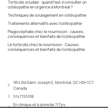
Torticolis soudain : quand faut-il consulter un
ostéopathe en urgence à Montréal ?
Techniques de soulagement en ostéopathie
Traitements alternatifs avec l’ostéopathie
Plagiocéphalie chez le nourrisson : causes,
conséquences et bienfaits de l’ostéopathie
Le torticolis chez le nourrisson : Causes,
conséquences et bienfaits de l’ostéopathie
1814 Bd Saint-Joseph E, Montréal, QC H2H 1C7,
Canada
5147155108
En clinique et à domicile 7/7jrs,