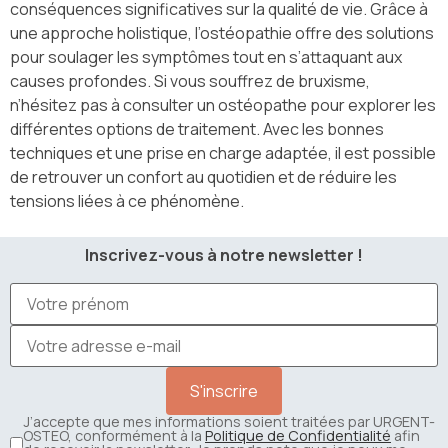
conséquences significatives sur la qualité de vie. Grâce à
une approche holistique, l’ostéopathie offre des solutions
pour soulager les symptômes tout en s’attaquant aux
causes profondes. Si vous souffrez de bruxisme,
n’hésitez pas à consulter un ostéopathe pour explorer les
différentes options de traitement. Avec les bonnes
techniques et une prise en charge adaptée, il est possible
de retrouver un confort au quotidien et de réduire les
tensions liées à ce phénomène.
Inscrivez-vous à notre newsletter !
J’accepte que mes informations soient traitées par URGENT-
OSTEO, conformément à la
Politique de Confidentialité
afin