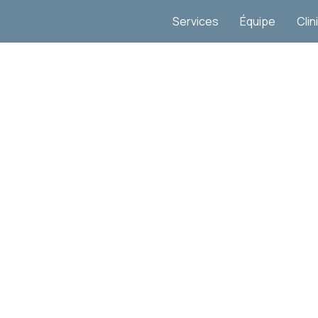
Services
Équipe
Clin